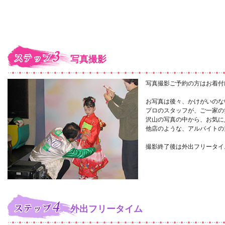
写真撮影
写真撮影ご予約の方はお着付
お写真は後々、かけがいのな
プロのスタッフが、ご一家の
沢山の写真の中から、お気に
他店のような、アルバイトの
撮影終了後は外出フリータイ
外出フリータイム