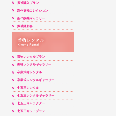
振袖購入プラン
新作振袖コレクション
新作振袖ギャラリー
振袖撮影会
着物レンタルプラン
振袖レンタルギャラリー
卒業式袴レンタル
卒業式レンタルギャラリー
七五三レンタル
七五三レンタルギャラリー
七五三キャラクター
七五三セットプラン