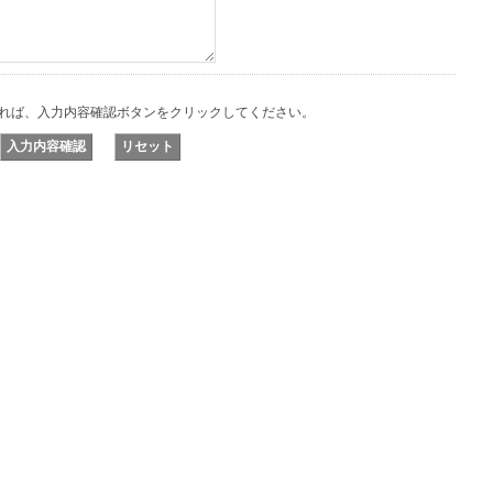
れば、入力内容確認ボタンをクリックしてください。