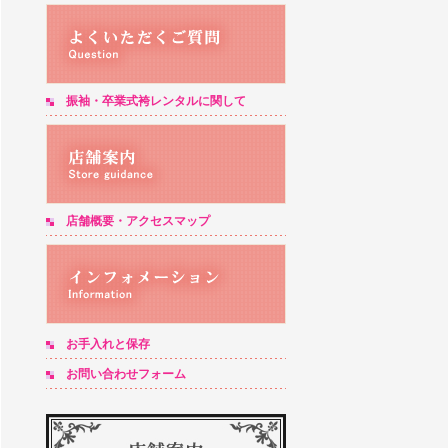
振袖・卒業式袴レンタルに関して
店舗概要・アクセスマップ
お手入れと保存
お問い合わせフォーム